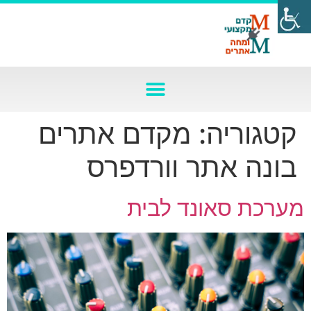
קטגוריה:
מקדם אתרים
בונה אתר וורדפרס
מערכת סאונד לבית