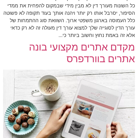
כל השונות מעורך דין לא מבין מידי שבמקום להפחית את ממדי
הסיפור, יסרבל אותו רק יותר ויהנה אותך בעוד תקופה לא פשוטה
כלל העמוסה בארגון משפטי ארוך. השוואת סוג ההתמחות של
עורך הדין לסוגייה שלך למצוא עורך דין מעולה זה לא רק כדאי
אלא זה באמת נחוץ וחשוב ביותר כי…
מקדם אתרים מקצועי בונה
אתרים בוורדפרס