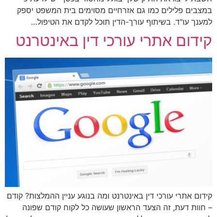
במצבים פלילים כמו גם אזרחיים מסוימים בית המשפט יספק
למענך עו"ד. בשיתוף עורך-הדין תוכל לקדם את הטיפול…
קידום אתרי עורכי דין באינטרנט
קידום אתרי עורכי דין באינטרנט ומה בנוגע עניין ההמלצות? קודם
– חוות דעת, זה הצעד הראשון שעושה כל לקוח קודם שפונה