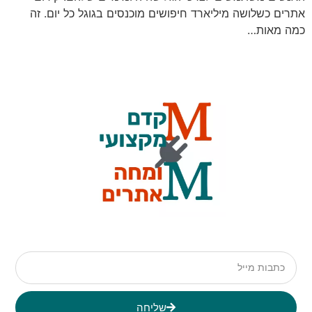
אתרים כשלושה מיליארד חיפושים מוכנסים בגוגל כל יום. זה
כמה מאות…
שליחה