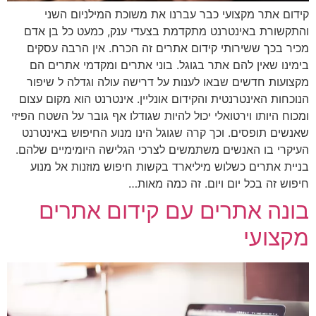
קידום אתר מקצועי כבר עברנו את משוכת המילניום השני
והתקשורת באינטרנט מתקדמת בצעדי ענק, כמעט כל בן אדם
מכיר בכך ששירותי קידום אתרים זה הכרח. אין הרבה עסקים
בימינו שאין להם אתר בגוגל. בוני אתרים ומקדמי אתרים הם
מקצועות חדשים שבאו לענות על דרישה עולה וגדלה ל שיפור
הנוכחות האינטרנטית והקידום אונליין. אינטרנט הוא מקום עצום
ומכוח היותו וירטואלי יכול להיות שגודלו אף גובר על השטח הפיזי
שאנשים תופסים. וכך קרה שגוגל הינו מנוע החיפוש באינטרנט
העיקרי בו האנשים משתמשים לצרכי הגלישה היומימיים שלהם.
בניית אתרים כשלוש מיליארד בקשות חיפוש מוזנות אל מנוע
חיפוש זה בכל יום ויום. זה כמה מאות…
בונה אתרים עם קידום אתרים
מקצועי