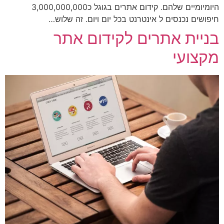
היומיומיים שלהם. קידום אתרים בגוגל כ3,000,000,000
חיפושים נכנסים ל אינטרנט בכל יום ויום. זה שלוש…
בניית אתרים לקידום אתר
מקצועי